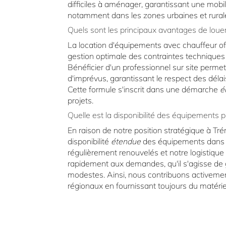
difficiles à aménager, garantissant une mobili
notamment dans les zones urbaines et rura
Quels sont les principaux avantages de louer
La location d'équipements avec chauffeur of
gestion optimale des contraintes techniques 
Bénéficier d'un professionnel sur site perme
d'imprévus, garantissant le respect des délai
Cette formule s'inscrit dans une démarche
é
projets.
Quelle est la disponibilité des équipements 
En raison de notre position stratégique à Tr
disponibilité
étendue
des équipements dans t
régulièrement renouvelés et notre logistique
rapidement aux demandes, qu'il s'agisse de 
modestes. Ainsi, nous contribuons activement
régionaux en fournissant toujours du matériel