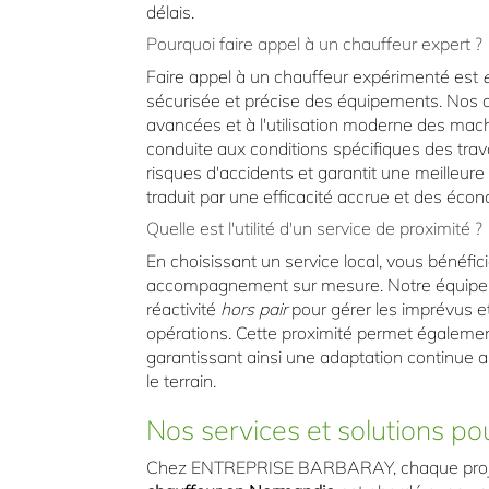
délais.
Pourquoi faire appel à un chauffeur expert ?
Faire appel à un chauffeur expérimenté est
sécurisée et précise des équipements. Nos 
avancées et à l'utilisation moderne des mach
conduite aux conditions spécifiques des trava
risques d'accidents et garantit une meilleure 
traduit par une efficacité accrue et des écon
Quelle est l'utilité d'un service de proximité ?
En choisissant un service local, vous bénéfici
accompagnement sur mesure. Notre équipe,
réactivité
hors pair
pour gérer les imprévus e
opérations. Cette proximité permet également
garantissant ainsi une adaptation continue a
le terrain.
Nos services et solutions po
Chez ENTREPRISE BARBARAY, chaque pro