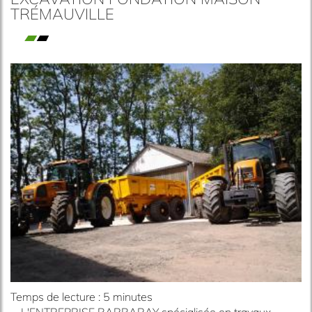
TRÉMAUVILLE
Temps de lecture : 5 minutes
L'ENTREPRISE BARBARAY spécialisée en travaux