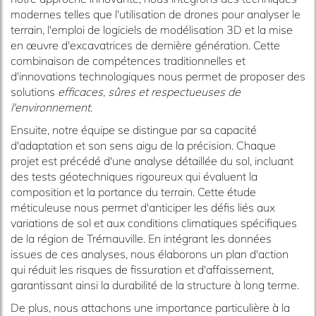
modernes telles que l'utilisation de drones pour analyser le
terrain, l'emploi de logiciels de modélisation 3D et la mise
en œuvre d'excavatrices de dernière génération. Cette
combinaison de compétences traditionnelles et
d'innovations technologiques nous permet de proposer des
solutions
efficaces, sûres et respectueuses de
l'environnement
.
Ensuite, notre équipe se distingue par sa capacité
d'adaptation et son sens aigu de la précision. Chaque
projet est précédé d'une analyse détaillée du sol, incluant
des tests géotechniques rigoureux qui évaluent la
composition et la portance du terrain. Cette étude
méticuleuse nous permet d'anticiper les défis liés aux
variations de sol et aux conditions climatiques spécifiques
de la région de Trémauville. En intégrant les données
issues de ces analyses, nous élaborons un plan d'action
qui réduit les risques de fissuration et d'affaissement,
garantissant ainsi la durabilité de la structure à long terme.
De plus, nous attachons une importance particulière à la