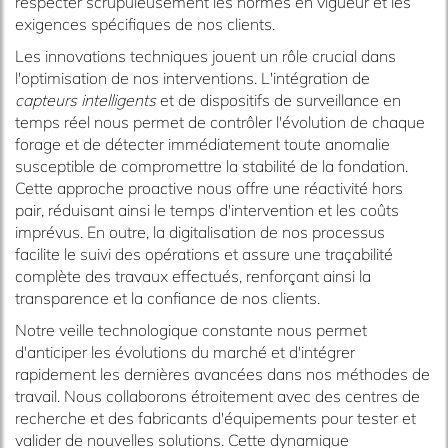
respecter scrupuleusement les normes en vigueur et les
exigences spécifiques de nos clients.
Les innovations techniques jouent un rôle crucial dans
l'optimisation de nos interventions. L'intégration de
capteurs intelligents
et de dispositifs de surveillance en
temps réel nous permet de contrôler l'évolution de chaque
forage et de détecter immédiatement toute anomalie
susceptible de compromettre la stabilité de la fondation.
Cette approche proactive nous offre une réactivité hors
pair, réduisant ainsi le temps d'intervention et les coûts
imprévus. En outre, la digitalisation de nos processus
facilite le suivi des opérations et assure une traçabilité
complète des travaux effectués, renforçant ainsi la
transparence et la confiance de nos clients.
Notre veille technologique constante nous permet
d'anticiper les évolutions du marché et d'intégrer
rapidement les dernières avancées dans nos méthodes de
travail. Nous collaborons étroitement avec des centres de
recherche et des fabricants d'équipements pour tester et
valider de nouvelles solutions. Cette dynamique