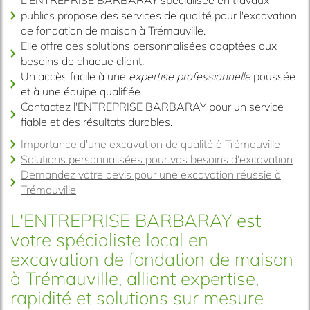
publics propose des services de qualité pour l'excavation
de fondation de maison à Trémauville.
Elle offre des solutions personnalisées adaptées aux
besoins de chaque client.
Un accès facile à une
expertise professionnelle
poussée
et à une équipe qualifiée.
Contactez l'ENTREPRISE BARBARAY pour un service
fiable et des résultats durables.
Importance d'une excavation de qualité à Trémauville
Solutions personnalisées pour vos besoins d'excavation
Demandez votre devis pour une excavation réussie à
Trémauville
L'ENTREPRISE BARBARAY est
votre spécialiste local en
excavation de fondation de maison
à Trémauville, alliant expertise,
rapidité et solutions sur mesure