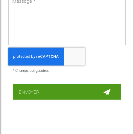
*
Champs obligatoires