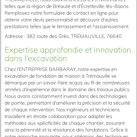
telles que la région de Bréauté et d'Écretteville-lès-Baons.
Remplissez notre formulaire de contact en ligne pour
obtenir votre devis personnalisé et découvrir d'autres
prestations telles que le terrassement et l'assainissement.
Adresse : 382 route des Grès, TRÉMAUVILLE, 76640
Expertise approfondie et innovation
dans l'excavation
Chez l'ENTREPRISE BARBARAY, notre expertise en
excavation de fondation de maison à Trémauville se
démarque par un savoir-faire acquis au fil de
nombreuses
années d'expérience
dans le domaine des travaux publics.
Nous avons constamment investi dans des technologies
de pointe, permettant d'améliorer la précision et la sécurité
de chaque intervention. Nos ingénieurs et techniciens
travaillent en étroite collaboration pour adapter les
méthodes aux spécificités de chaque chantier, assurant
ainsi la pérennité et la résistance des fondations. Grâce à
notre approche innovante, nous intégrons des techniques