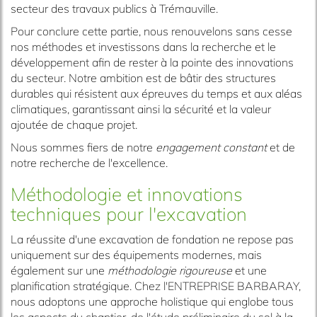
secteur des travaux publics à Trémauville.
Pour conclure cette partie, nous renouvelons sans cesse
nos méthodes et investissons dans la recherche et le
développement afin de rester à la pointe des innovations
du secteur. Notre ambition est de bâtir des structures
durables qui résistent aux épreuves du temps et aux aléas
climatiques, garantissant ainsi la sécurité et la valeur
ajoutée de chaque projet.
Nous sommes fiers de notre
engagement constant
et de
notre recherche de l'excellence.
Méthodologie et innovations
techniques pour l'excavation
La réussite d'une excavation de fondation ne repose pas
uniquement sur des équipements modernes, mais
également sur une
méthodologie rigoureuse
et une
planification stratégique. Chez l'ENTREPRISE BARBARAY,
nous adoptons une approche holistique qui englobe tous
les aspects du chantier, de l'étude préliminaire du sol à la