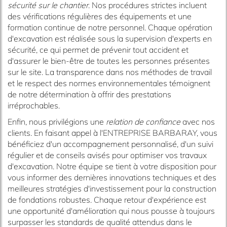
sécurité sur le chantier
. Nos procédures strictes incluent
des vérifications régulières des équipements et une
formation continue de notre personnel. Chaque opération
d'excavation est réalisée sous la supervision d'experts en
sécurité, ce qui permet de prévenir tout accident et
d'assurer le bien-être de toutes les personnes présentes
sur le site. La transparence dans nos méthodes de travail
et le respect des normes environnementales témoignent
de notre détermination à offrir des prestations
irréprochables.
Enfin, nous privilégions une
relation de confiance
avec nos
clients. En faisant appel à l'ENTREPRISE BARBARAY, vous
bénéficiez d'un accompagnement personnalisé, d'un suivi
régulier et de conseils avisés pour optimiser vos travaux
d'excavation. Notre équipe se tient à votre disposition pour
vous informer des dernières innovations techniques et des
meilleures stratégies d'investissement pour la construction
de fondations robustes. Chaque retour d'expérience est
une opportunité d'amélioration qui nous pousse à toujours
surpasser les standards de qualité attendus dans le