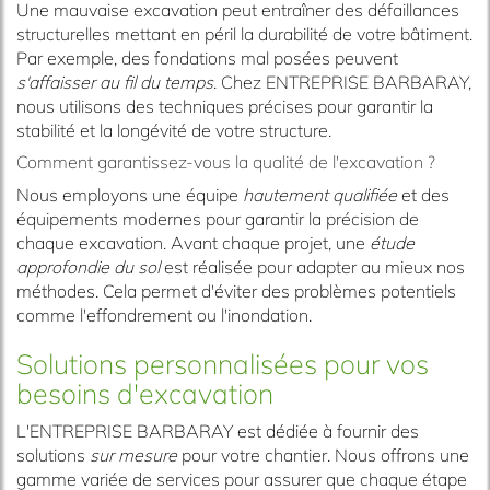
Une mauvaise excavation peut entraîner des défaillances
structurelles mettant en péril la durabilité de votre bâtiment.
Par exemple, des fondations mal posées peuvent
s'affaisser au fil du temps
. Chez ENTREPRISE BARBARAY,
nous utilisons des techniques précises pour garantir la
stabilité et la longévité de votre structure.
Comment garantissez-vous la qualité de l'excavation ?
Nous employons une équipe
hautement qualifiée
et des
équipements modernes pour garantir la précision de
chaque excavation. Avant chaque projet, une
étude
approfondie du sol
est réalisée pour adapter au mieux nos
méthodes. Cela permet d'éviter des problèmes potentiels
comme l'effondrement ou l'inondation.
Solutions personnalisées pour vos
besoins d'excavation
L'ENTREPRISE BARBARAY est dédiée à fournir des
solutions
sur mesure
pour votre chantier. Nous offrons une
gamme variée de services pour assurer que chaque étape