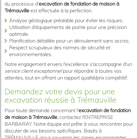
du processus d'
excavation de fondation de maison à
Trémauville
est effectuée à la perfection.
Analyse géologique préalable pour éviter les risques.
Utilisation d'équipements de pointe pour une précision
optimale.
Planification détaillée pour un déroulement sans accroc.
Respect scrupuleux des normes de sécurité et
environnementales.
Notre engagement envers l'excellence s'accompagne d'un
service client exceptionnel
pour répondre à toutes vos
attentes, tout en offrant un rapport qualité/prix compétitif.
Demandez votre devis pour une
excavation réussie à Trémauville
Pour toute demande concernant l'
excavation de fondation
de maison à Trémauville
, contactez l'ENTREPRISE
BARBARAY. Notre équipe est prête à vous rencontrer pour
discuter de vos besoins spécifiques. Basés à
TRÉMAUVILLE, nous couvrons les zones environnantes