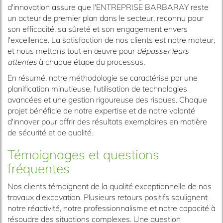
d'innovation assure que l'ENTREPRISE BARBARAY reste
un acteur de premier plan dans le secteur, reconnu pour
son efficacité, sa sûreté et son engagement envers
l'excellence. La satisfaction de nos clients est notre moteur,
et nous mettons tout en œuvre pour
dépasser leurs
attentes
à chaque étape du processus.
En résumé, notre méthodologie se caractérise par une
planification minutieuse, l'utilisation de technologies
avancées et une gestion rigoureuse des risques. Chaque
projet bénéficie de notre expertise et de notre volonté
d'innover pour offrir des résultats exemplaires en matière
de sécurité et de qualité.
Témoignages et questions
fréquentes
Nos clients témoignent de la qualité exceptionnelle de nos
travaux d'excavation. Plusieurs retours positifs soulignent
notre réactivité, notre professionnalisme et notre capacité à
résoudre des situations complexes. Une question