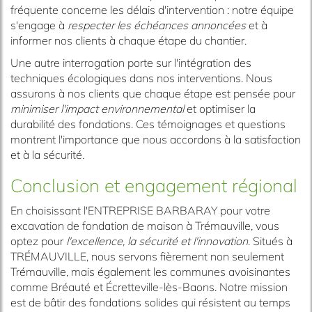
fréquente concerne les délais d'intervention : notre équipe
s'engage à
respecter les échéances annoncées
et à
informer nos clients à chaque étape du chantier.
Une autre interrogation porte sur l'intégration des
techniques écologiques dans nos interventions. Nous
assurons à nos clients que chaque étape est pensée pour
minimiser l'impact environnemental
et optimiser la
durabilité des fondations. Ces témoignages et questions
montrent l'importance que nous accordons à la satisfaction
et à la sécurité.
Conclusion et engagement régional
En choisissant l'ENTREPRISE BARBARAY pour votre
excavation de fondation de maison à Trémauville, vous
optez pour
l'excellence, la sécurité et l'innovation
. Situés à
TRÉMAUVILLE, nous servons fièrement non seulement
Trémauville, mais également les communes avoisinantes
comme Bréauté et Écretteville-lès-Baons. Notre mission
est de bâtir des fondations solides qui résistent au temps