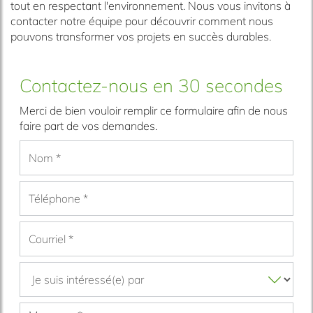
tout en respectant l'environnement. Nous vous invitons à
contacter notre équipe pour découvrir comment nous
pouvons transformer vos projets en succès durables.
Contactez-nous en 30 secondes
Merci de bien vouloir remplir ce formulaire afin de nous
faire part de vos demandes.