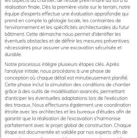
réalisation finale. Dès la première visite sur le terrain, notre
équipe d'experts effectue une évaluation approfondie qui
prend en compte la géologie locale, les contraintes de
l'environnement et les spécificités architecturales du futur
bâtiment. Cette démarche nous permet d'identifier les
éventuels obstacles et de définir les mesures préventives
nécessaires pour assurer une excavation sécurisée et
durable.
Notre processus intègre plusieurs étapes clés. Après
l'analyse initiale, nous procédons à une phase de
conception où chaque détail est minutieusement planifié.
Cette phase inclut la simulation des conditions de chantier
grâce à des outils de modélisation avancés, permettant
d'anticiper les éventuelles adaptations lors de l'exécution
des travaux. Nous effectuons également une coordination
étroite avec les architectes et les bureaux d'études afin de
garantir que la réalisation de l'excavation s'harmonise
parfaitement avec le projet global de construction. Chaque
étape est documentée et validée par nos experts afin de