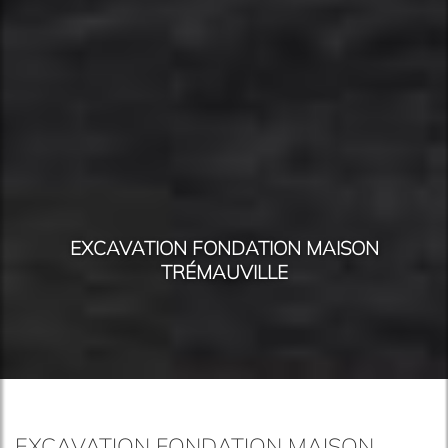
EXCAVATION FONDATION MAISON
TRÉMAUVILLE
EXCAVATION FONDATION MAISON