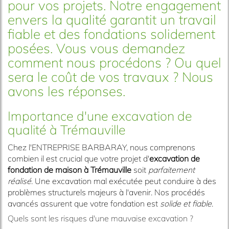
pour vos projets. Notre engagement
envers la qualité garantit un travail
fiable et des fondations solidement
posées. Vous vous demandez
comment nous procédons ? Ou quel
sera le coût de vos travaux ? Nous
avons les réponses.
Importance d'une excavation de
qualité à Trémauville
Chez l'ENTREPRISE BARBARAY, nous comprenons
combien il est crucial que votre projet d'
excavation de
fondation de maison à Trémauville
soit
parfaitement
réalisé
. Une excavation mal exécutée peut conduire à des
problèmes structurels majeurs à l'avenir. Nos procédés
avancés assurent que votre fondation est
solide et fiable
.
Quels sont les risques d'une mauvaise excavation ?